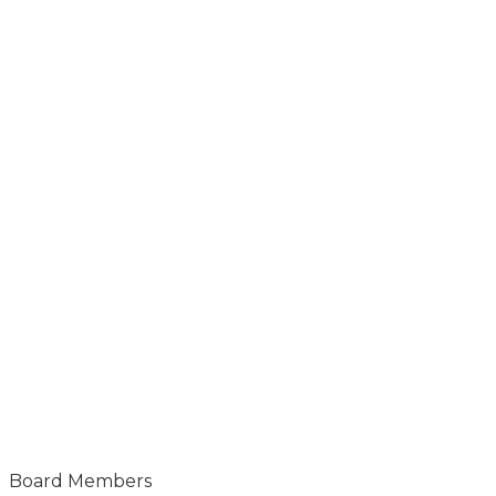
Board Members