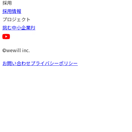
採用
採用情報
プロジェクト
挑む中小企業PJ
©wewill inc.
お問い合わせ
プライバシーポリシー