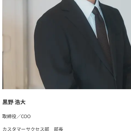
黒野 浩大
取締役／COO
カスタマーサクセス部 部長