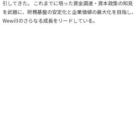
引してきた。 これまでに培った資金調達・資本政策の知見
を武器に、財務基盤の安定化と企業価値の最大化を目指し、
Wewillのさらなる成長をリードしている。