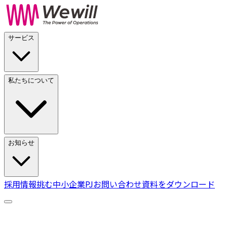
サービス
私たちについて
お知らせ
採用情報
挑む中小企業PJ
お問い合わせ
資料をダウンロード