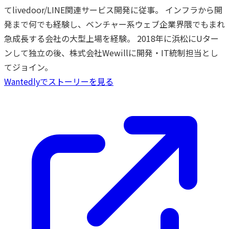
てlivedoor/LINE関連サービス開発に従事。 インフラから開
発まで何でも経験し、ベンチャー系ウェブ企業界隈でもまれ
急成長する会社の大型上場を経験。 2018年に浜松にUター
ンして独立の後、株式会社Wewillに開発・IT統制担当とし
てジョイン。
Wantedlyでストーリーを見る