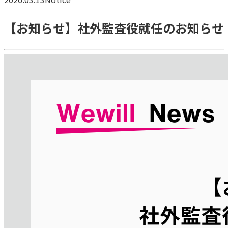
【お知らせ】社外監査役就任のお知らせ