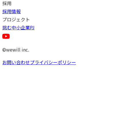
採用
採用情報
プロジェクト
挑む中小企業PJ
©wewill inc.
お問い合わせ
プライバシーポリシー