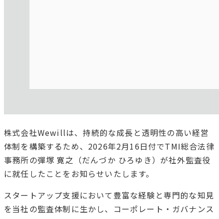
株式会社Wewillは、持続的な成長と透明性の高い経営
体制を構築するため、2026年2月16日付でTMI総合法律
事務所の彈塚 寛之（だんづか ひろゆき）が社外監査役
に就任したことをお知らせいたします。
スタートアップ支援において豊富な経験と専門的な知見
を当社の監査体制に生かし、コーポレート・ガバナンス