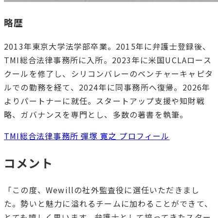
略歴
2013年東京大学法学部卒業。2015年に弁護士登録後、
TMI総合法律事務所に入所。2023年に米国UCLAロース
クールを修了し、シリコンバレーのベンチャーキャピタ
ルでの勤務を経て、2024年に同事務所へ復帰。2026年
よりパートナーに就任。スタートアップ支援や知財戦
略、ガバナンスを専門とし、多数の著書を執筆。
TMI総合法律事務所 彈塚 寛之 プロフィール
コメント
「この度、Wewillの社外監査役に選任いただきまし
た。勢いと魅力に溢れるチームに加わることができて、
とても嬉しく思います。弁護士として培ってきたスター