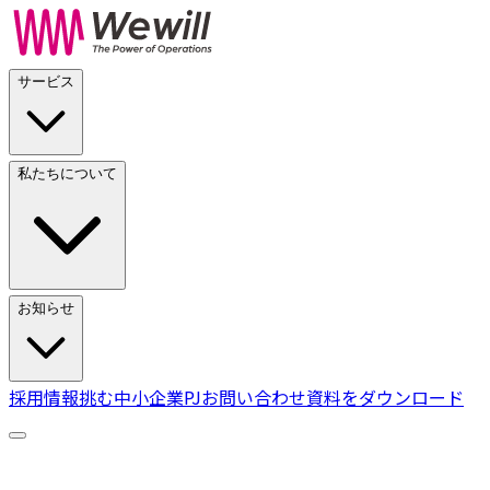
サービス
私たちについて
お知らせ
採用情報
挑む中小企業PJ
お問い合わせ
資料をダウンロード