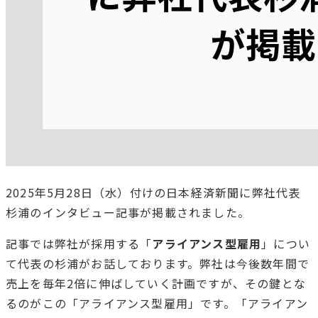
2025年5月28日（水）付けの日本経済新聞に弊社代表
杉浦のインタビュー記事が掲載されました。
記事では弊社が採用する「
アライアンス型雇用
」につい
て代表の杉浦がお話しております。弊社は今後数年間で
売上を毎年2倍に伸ばしていく計画ですが、その鍵とな
るのがこの「アライアンス型雇用」です。「アライアン