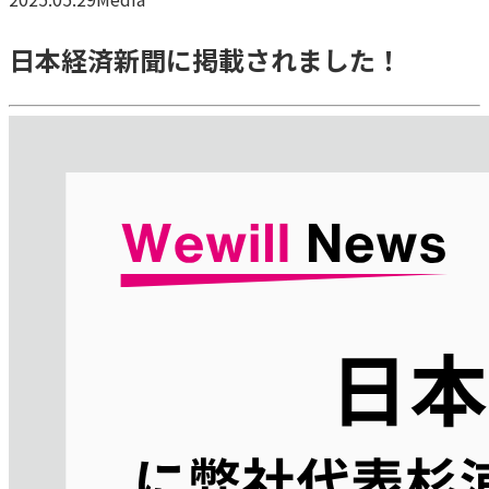
日本経済新聞に掲載されました！