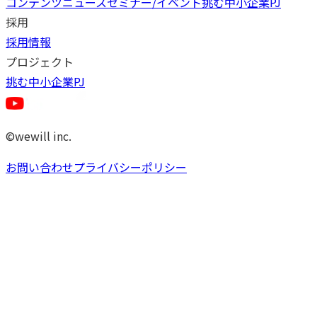
コンテンツ
ニュース
セミナー/イベント
挑む中小企業PJ
採用
採用情報
プロジェクト
挑む中小企業PJ
©wewill inc.
お問い合わせ
プライバシーポリシー