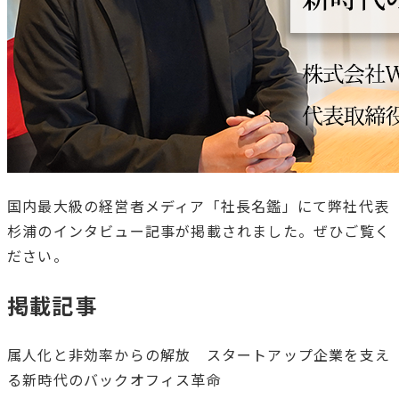
国内最大級の経営者メディア「社長名鑑」にて弊社代表
杉浦のインタビュー記事が掲載されました。ぜひご覧く
ださい。
掲載記事
属人化と非効率からの解放 スタートアップ企業を支え
る新時代のバックオフィス革命