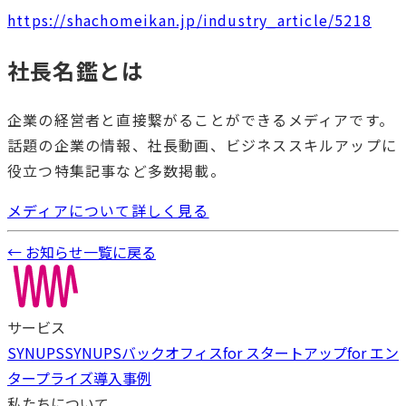
https://shachomeikan.jp/industry_article/5218
社長名鑑とは
企業の経営者と直接繋がることができるメディアです。
話題の企業の情報、社長動画、ビジネススキルアップに
役立つ特集記事など多数掲載。
メディアについて詳しく見る
← お知らせ一覧に戻る
サービス
SYNUPS
SYNUPSバックオフィス
for スタートアップ
for エン
タープライズ
導入事例
私たちについて