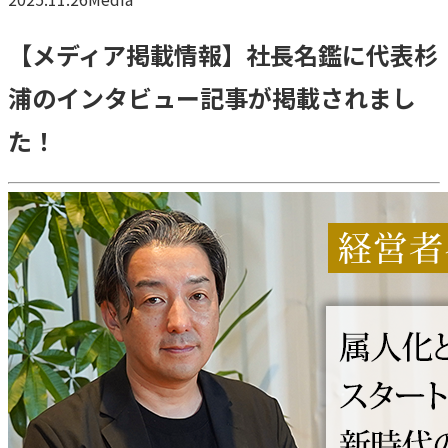
【メディア掲載情報】社長名鑑に代表杉
浦のインタビュー記事が掲載されまし
た！