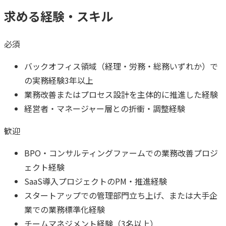
求める経験・スキル
必須
バックオフィス領域（経理・労務・総務いずれか）で
の実務経験3年以上
業務改善またはプロセス設計を主体的に推進した経験
経営者・マネージャー層との折衝・調整経験
歓迎
BPO・コンサルティングファームでの業務改善プロジ
ェクト経験
SaaS導入プロジェクトのPM・推進経験
スタートアップでの管理部門立ち上げ、または大手企
業での業務標準化経験
チームマネジメント経験（3名以上）