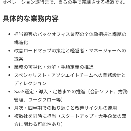
オペレーション遂行まで、自らの手で完結させる構造です。
具体的な業務内容
担当顧客のバックオフィス業務の全体像把握と課題の
構造化
改善ロードマップの策定と経営者・マネージャーへの
提案
業務の可視化・分解・手順定義の推進
スペシャリスト・アソシエイトチームへの業務設計と
ディレクション
SaaS選定・導入・定着までの推進（会計ソフト、労務
管理、ワークフロー等）
月次・四半期での振り返りと改善サイクルの運用
複数社を同時に担当（スタートアップ・大手企業の双
方に関わる可能性あり）