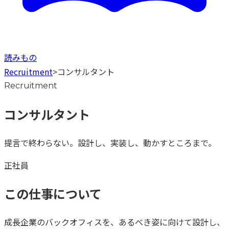
読みもの
Recruitment
>
コンサルタント
Recruitment
コンサルタント
提言で終わらない。設計し、実装し、動かすところまで。
正社員
この仕事について
成長企業のバックオフィスを、あるべき姿に向けて設計し、