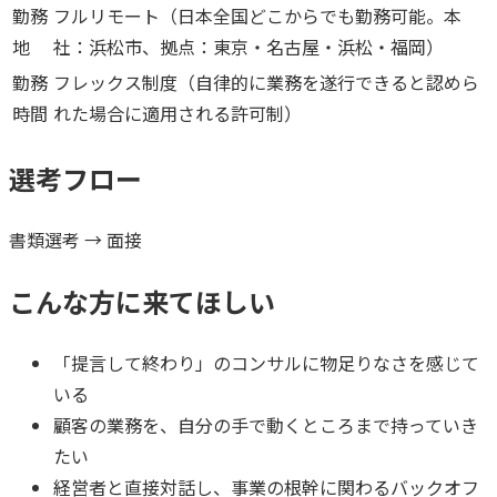
勤務
フルリモート（日本全国どこからでも勤務可能。本
地
社：浜松市、拠点：東京・名古屋・浜松・福岡）
勤務
フレックス制度（自律的に業務を遂行できると認めら
時間
れた場合に適用される許可制）
選考フロー
書類選考 → 面接
こんな方に来てほしい
「提言して終わり」のコンサルに物足りなさを感じて
いる
顧客の業務を、自分の手で動くところまで持っていき
たい
経営者と直接対話し、事業の根幹に関わるバックオフ