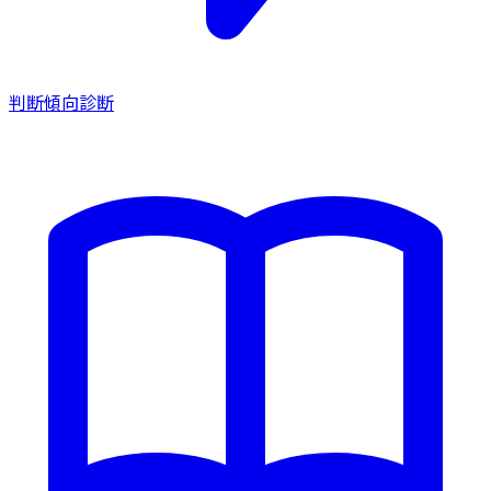
判断傾向診断