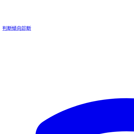
判断傾向診断